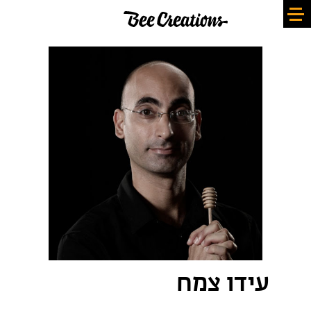
עידו צמח