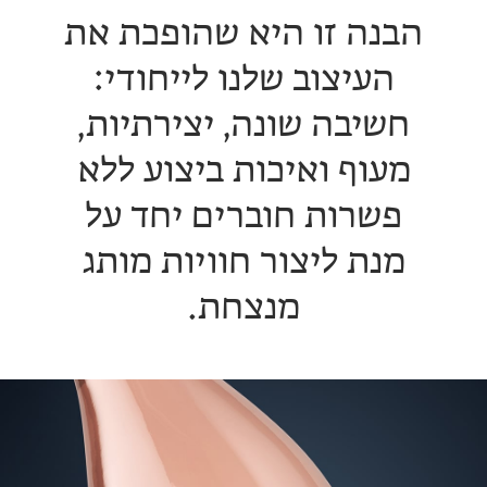
הבנה זו היא שהופכת את
העיצוב שלנו לייחודי:
חשיבה שונה, יצירתיות,
מעוף ואיכות ביצוע ללא
פשרות חוברים יחד על
מנת ליצור חוויות מותג
מנצחת.