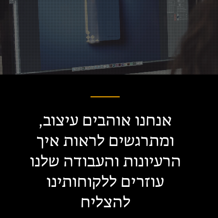
אנחנו אוהבים עיצוב,
ומתרגשים לראות איך
הרעיונות והעבודה שלנו
עוזרים ללקוחותינו
להצליח