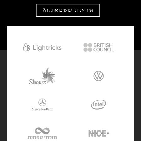
איך אנחנו עושים את זה?