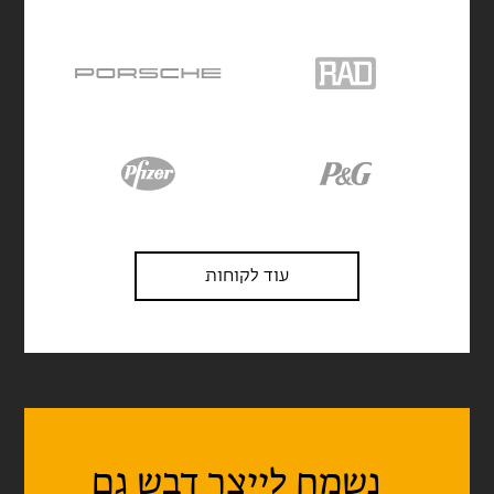
עוד לקוחות
נשמח לייצר דבש גם