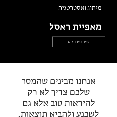
מיתוג ואסטרטגיה
מאפיית ראסל
צפו בפרויקט
אנחנו מבינים שהמסר
שלכם צריך לא רק
להיראות טוב אלא גם
לשכנע ולהביא תוצאות.