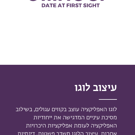
עיצוב לוגו
לוגו האפליקציה עוצב בקווים עגולים, בשילוב
מסיכת עיניים המדגישה את ייחודיות
האפליקציה לעומת אפליקציות היכרויות
אחרות. עיצוב הלוגו משדר פשטות, דינמיות