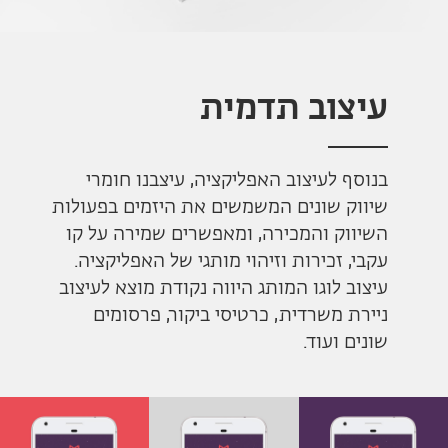
עיצוב תדמית
בנוסף לעיצוב האפליקציה, עיצבנו חומרי
שיווק שונים המשמשים את היזמים בפעולות
השיווק והמכירה, ומאפשרים שמירה על קו
עקבי, זכירות וזיהוי מותגי של האפליקציה.
עיצוב לוגו המותג היווה נקודת מוצא לעיצוב
ניירת משרדית, כרטיסי ביקור, פרסומים
שונים ועוד.