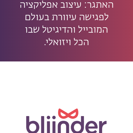
האתגר: עיצוב אפליקציה
לפגישה עיוורת בעולם
המובייל והדיגיטל שבו
הכל ויזואלי.