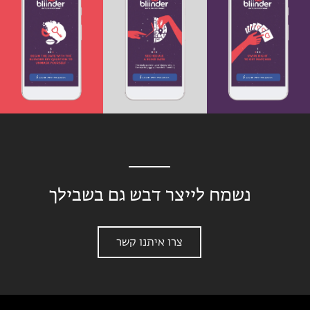
נשמח לייצר דבש גם בשבילך
צרו איתנו קשר