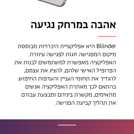
אהבה במרחק נגיעה
Bliinder היא אפליקציית היכרויות מבוססת
מיקום המפגישה זוגות לפגישה עיוורת.
האפליקציה מאפשרת למשתמשים לבנות את
הפרופיל האישי שלהם, להציג את עצמם,
להגדיר את תחומי העניין והעדפות החיפוש.
בהתאם לכך מאתרת האפליקציה אנשים
מתאימים, מקשרת ביניהם ומבצעת עבורם
את תהליך קביעת הפגישה.