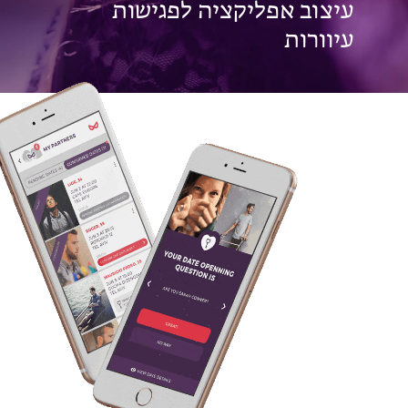
עיצוב אפליקציה לפגישות
עיוורות