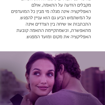
מקבלים הודעה על התאמה, אולם
האפליקציה אינה מגלה מי מבין כל המועדפים
על המשתמש הביע גם הוא עניין להפגש.
התכתבות או שיחה בין הצדדים אינה
מתאפשרת, וכשמתקיימת התאמה קובעת
האפליקציה את מקום ומועד המפגש.