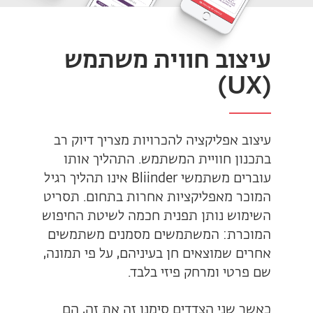
עיצוב חווית משתמש
(UX)
עיצוב אפליקציה להכרויות מצריך דיוק רב
בתכנון חוויית המשתמש. התהליך אותו
עוברים משתמשי Bliinder אינו תהליך רגיל
המוכר מאפליקציות אחרות בתחום. תסריט
השימוש נותן תפנית חכמה לשיטת החיפוש
המוכרת: המשתמשים מסמנים משתמשים
אחרים שמוצאים חן בעיניהם, על פי תמונה,
שם פרטי ומרחק פיזי בלבד.
כאשר שני הצדדים סימנו זה את זה, הם